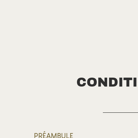
CONDIT
PRÉAMBULE