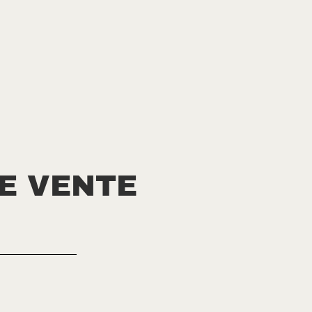
E VENTE