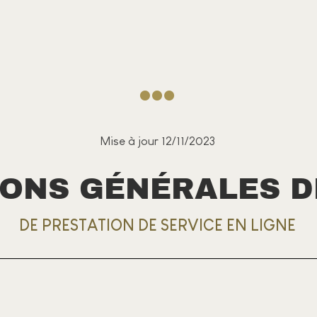
Mise à jour 12/11/2023
IONS GÉNÉRALES D
DE PRESTATION DE SERVICE EN LIGNE