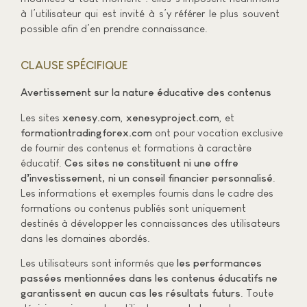
à l’utilisateur qui est invité à s’y référer le plus souvent
possible afin d’en prendre connaissance.
CLAUSE SPÉCIFIQUE
Avertissement sur la nature éducative des contenus
Les sites
xenesy.com
,
xenesyproject.com
, et
formationtradingforex.com
ont pour vocation exclusive
de fournir des contenus et formations à caractère
éducatif.
Ces sites ne constituent ni une offre
d’investissement, ni un conseil financier personnalisé
.
Les informations et exemples fournis dans le cadre des
formations ou contenus publiés sont uniquement
destinés à développer les connaissances des utilisateurs
dans les domaines abordés.
Les utilisateurs sont informés que
les performances
passées mentionnées dans les contenus éducatifs ne
garantissent en aucun cas les résultats futurs
. Toute