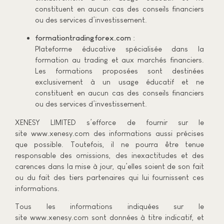
constituent en aucun cas des conseils financiers
ou des services d’investissement.
formationtradingforex.com
:
Plateforme éducative spécialisée dans la
formation au trading et aux marchés financiers.
Les formations proposées sont destinées
exclusivement à un usage éducatif et ne
constituent en aucun cas des conseils financiers
ou des services d’investissement.
XENESY LIMITED s’efforce de fournir sur le
site www.xenesy.com des informations aussi précises
que possible. Toutefois, il ne pourra être tenue
responsable des omissions, des inexactitudes et des
carences dans la mise à jour, qu’elles soient de son fait
ou du fait des tiers partenaires qui lui fournissent ces
informations.
Tous les informations indiquées sur le
site www.xenesy.com sont données à titre indicatif, et