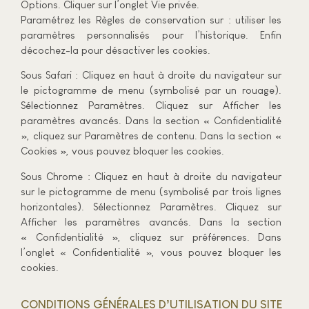
Options. Cliquer sur l’onglet Vie privée.
Paramétrez les Règles de conservation sur : utiliser les
paramètres personnalisés pour l’historique. Enfin
décochez-la pour désactiver les cookies.
Sous Safari : Cliquez en haut à droite du navigateur sur
le pictogramme de menu (symbolisé par un rouage).
Sélectionnez Paramètres. Cliquez sur Afficher les
paramètres avancés. Dans la section « Confidentialité
», cliquez sur Paramètres de contenu. Dans la section «
Cookies », vous pouvez bloquer les cookies.
Sous Chrome : Cliquez en haut à droite du navigateur
sur le pictogramme de menu (symbolisé par trois lignes
horizontales). Sélectionnez Paramètres. Cliquez sur
Afficher les paramètres avancés. Dans la section
« Confidentialité », cliquez sur préférences. Dans
l’onglet « Confidentialité », vous pouvez bloquer les
cookies.
CONDITIONS GÉNÉRALES D’UTILISATION DU SITE