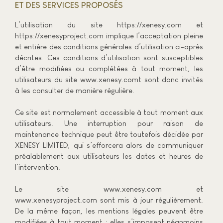
ET DES SERVICES PROPOSÉS
L’utilisation du site https://xenesy.com et
https://xenesyproject.com implique l’acceptation pleine
et entière des conditions générales d’utilisation ci-après
décrites. Ces conditions d’utilisation sont susceptibles
d’être modifiées ou complétées à tout moment, les
utilisateurs du site www.xenesy.comt sont donc invités
à les consulter de manière régulière.
Ce site est normalement accessible à tout moment aux
utilisateurs. Une interruption pour raison de
maintenance technique peut être toutefois décidée par
XENESY LIMITED, qui s’efforcera alors de communiquer
préalablement aux utilisateurs les dates et heures de
l’intervention.
Le site www.xenesy.com et
www.xenesyproject.com sont mis à jour régulièrement.
De la même façon, les mentions légales peuvent être
modifiées à tout moment : elles s’imposent néanmoins