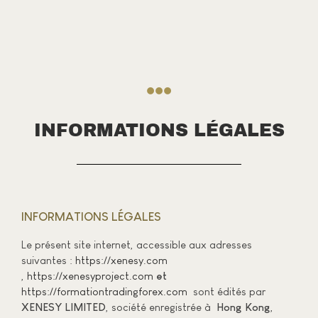
INFORMATIONS LÉGALES
INFORMATIONS LÉGALES
Le présent site internet, accessible aux adresses
suivantes :
https://xenesy.com
,
https://xenesyproject.com
et
https://formationtradingforex.com
sont édités par
XENESY LIMITED
, société enregistrée à
Hong Kong
,