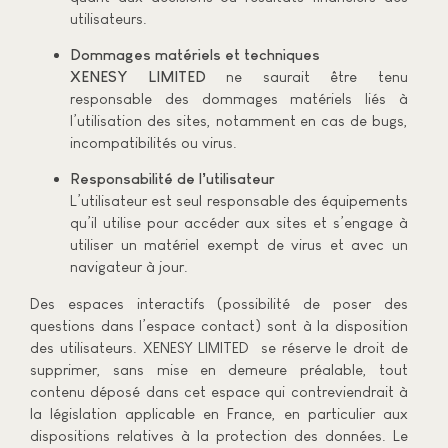
utilisateurs.
Dommages matériels et techniques
XENESY LIMITED
ne saurait être tenu
responsable des dommages matériels liés à
l’utilisation des sites, notamment en cas de bugs,
incompatibilités ou virus.
Responsabilité de l’utilisateur
L’utilisateur est seul responsable des équipements
qu’il utilise pour accéder aux sites et s’engage à
utiliser un matériel exempt de virus et avec un
navigateur à jour.
Des espaces interactifs (possibilité de poser des
questions dans l’espace contact) sont à la disposition
des utilisateurs. XENESY LIMITED se réserve le droit de
supprimer, sans mise en demeure préalable, tout
contenu déposé dans cet espace qui contreviendrait à
la législation applicable en France, en particulier aux
dispositions relatives à la protection des données. Le