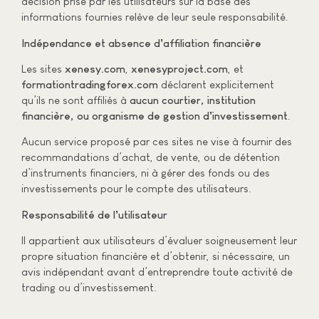
décision prise par les utilisateurs sur la base des
informations fournies relève de leur seule responsabilité.
Indépendance et absence d’affiliation financière
Les sites
xenesy.com
,
xenesyproject.com
, et
formationtradingforex.com
déclarent explicitement
qu’ils ne sont affiliés à
aucun courtier, institution
financière, ou organisme de gestion d’investissement
.
Aucun service proposé par ces sites ne vise à fournir des
recommandations d’achat, de vente, ou de détention
d’instruments financiers, ni à gérer des fonds ou des
investissements pour le compte des utilisateurs.
Responsabilité de l’utilisateur
Il appartient aux utilisateurs d’évaluer soigneusement leur
propre situation financière et d’obtenir, si nécessaire, un
avis indépendant avant d’entreprendre toute activité de
trading ou d’investissement.