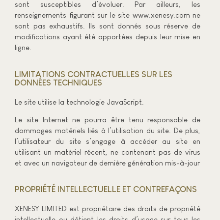
sont susceptibles d’évoluer. Par ailleurs, les
renseignements figurant sur le site www.xenesy.com ne
sont pas exhaustifs. Ils sont donnés sous réserve de
modifications ayant été apportées depuis leur mise en
ligne.
LIMITATIONS CONTRACTUELLES SUR LES
DONNÉES TECHNIQUES
Le site utilise la technologie JavaScript.
Le site Internet ne pourra être tenu responsable de
dommages matériels liés à l’utilisation du site. De plus,
l’utilisateur du site s’engage à accéder au site en
utilisant un matériel récent, ne contenant pas de virus
et avec un navigateur de dernière génération mis-à-jour
PROPRIÉTÉ INTELLECTUELLE ET CONTREFAÇONS
XENESY LIMITED est propriétaire des droits de propriété
intellectuelle ou détient les droits d’usage sur tous les