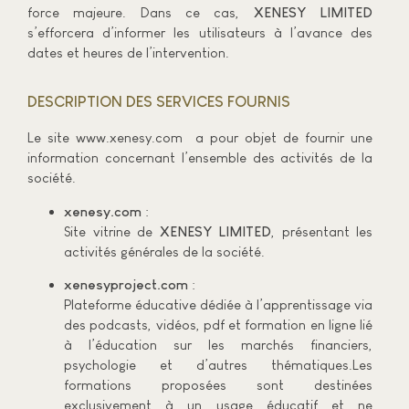
force majeure. Dans ce cas,
XENESY LIMITED
s’efforcera d’informer les utilisateurs à l’avance des
dates et heures de l’intervention.
DESCRIPTION DES SERVICES FOURNIS
Le site www.xenesy.com a pour objet de fournir une
information concernant l’ensemble des activités de la
société.
xenesy.com
:
Site vitrine de
XENESY LIMITED
, présentant les
activités générales de la société.
xenesyproject.com
:
Plateforme éducative dédiée à l’apprentissage via
des podcasts, vidéos, pdf et formation en ligne lié
à l’éducation sur les marchés financiers,
psychologie et d’autres thématiques.Les
formations proposées sont destinées
exclusivement à un usage éducatif et ne