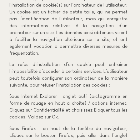
l’installation de cookie(s) sur l’ordinateur de l’utilisateur.
Un cookie est un fichier de petite taille, qui ne permet
pas l’identification de l’utilisateur, mais qui enregistre
des informations relatives à la navigation d’un
ordinateur sur un site. Les données ainsi obtenues visent
à faciliter la navigation ultérieure sur le site, et ont
également vocation à permettre diverses mesures de
fréquentation.
Le refus d’installation d’un cookie peut entraîner
l’impossibilité d’accéder à certains services. L’utilisateur
peut toutefois configurer son ordinateur de la manière
suivante, pour refuser l’installation des cookies :
Sous Internet Explorer : onglet outil (pictogramme en
forme de rouage en haut a droite) / options internet.
Cliquez sur Confidentialité et choisissez Bloquer tous les
cookies. Validez sur Ok.
Sous Firefox : en haut de la fenêtre du navigateur,
cliquez sur le bouton Firefox, puis aller dans l’onglet