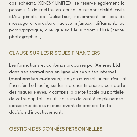
cas échéant, XENESY LIMITED se réserve également la
possibilité de mettre en cause la responsabilité civile
et/ou pénale de l’utilisateur, notamment en cas de
message à caractère raciste, injurieux, diffamant, ou
pornographique, quel que soit le support utilisé (texte,
photographie…)
CLAUSE SUR LES RISQUES FINANCIERS
Les formations et contenus proposés par
Xenesy Ltd
dans ses formations en ligne via ses sites internet
(mentionnées ci-dessus)
ne garantissent aucun résultat
financier. Le trading sur les marchés financiers comporte
des risques élevés, y compris la perte totale ou partielle
de votre capital. Les utilisateurs doivent être pleinement
conscients de ces risques avant de prendre toute
décision d’investissement.
GESTION DES DONNÉES PERSONNELLES.