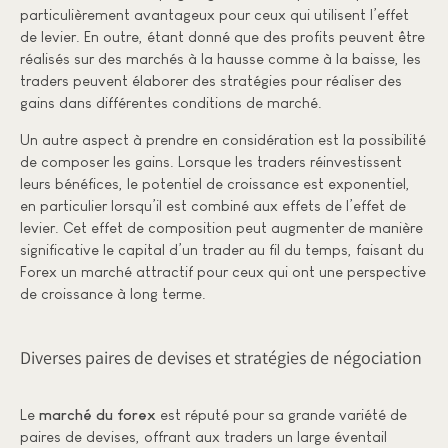
particulièrement avantageux pour ceux qui utilisent l’effet
de levier. En outre, étant donné que des profits peuvent être
réalisés sur des marchés à la hausse comme à la baisse, les
traders peuvent élaborer des stratégies pour réaliser des
gains dans différentes conditions de marché.
Un autre aspect à prendre en considération est la possibilité
de composer les gains. Lorsque les traders réinvestissent
leurs bénéfices, le potentiel de croissance est exponentiel,
en particulier lorsqu’il est combiné aux effets de l’effet de
levier. Cet effet de composition peut augmenter de manière
significative le capital d’un trader au fil du temps, faisant du
Forex un marché attractif pour ceux qui ont une perspective
de croissance à long terme.
Diverses paires de devises et stratégies de négociation
Le
marché du forex
est réputé pour sa grande variété de
paires de devises, offrant aux traders un large éventail