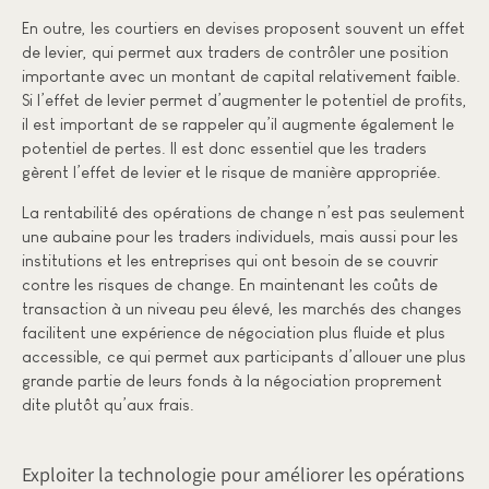
En outre, les courtiers en devises proposent souvent un effet
de levier, qui permet aux traders de contrôler une position
importante avec un montant de capital relativement faible.
Si l’effet de levier permet d’augmenter le potentiel de profits,
il est important de se rappeler qu’il augmente également le
potentiel de pertes. Il est donc essentiel que les traders
gèrent l’effet de levier et le risque de manière appropriée.
La rentabilité des opérations de change n’est pas seulement
une aubaine pour les traders individuels, mais aussi pour les
institutions et les entreprises qui ont besoin de se couvrir
contre les risques de change. En maintenant les coûts de
transaction à un niveau peu élevé, les marchés des changes
facilitent une expérience de négociation plus fluide et plus
accessible, ce qui permet aux participants d’allouer une plus
grande partie de leurs fonds à la négociation proprement
dite plutôt qu’aux frais.
Exploiter la technologie pour améliorer les opérations