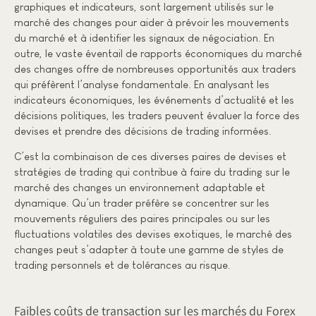
graphiques et indicateurs, sont largement utilisés sur le
marché des changes pour aider à prévoir les mouvements
du marché et à identifier les signaux de négociation. En
outre, le vaste éventail de rapports économiques du marché
des changes offre de nombreuses opportunités aux traders
qui préfèrent l’analyse fondamentale. En analysant les
indicateurs économiques, les événements d’actualité et les
décisions politiques, les traders peuvent évaluer la force des
devises et prendre des décisions de trading informées.
C’est la combinaison de ces diverses paires de devises et
stratégies de trading qui contribue à faire du trading sur le
marché des changes un environnement adaptable et
dynamique. Qu’un trader préfère se concentrer sur les
mouvements réguliers des paires principales ou sur les
fluctuations volatiles des devises exotiques, le marché des
changes peut s’adapter à toute une gamme de styles de
trading personnels et de tolérances au risque.
Faibles coûts de transaction sur les marchés du Forex