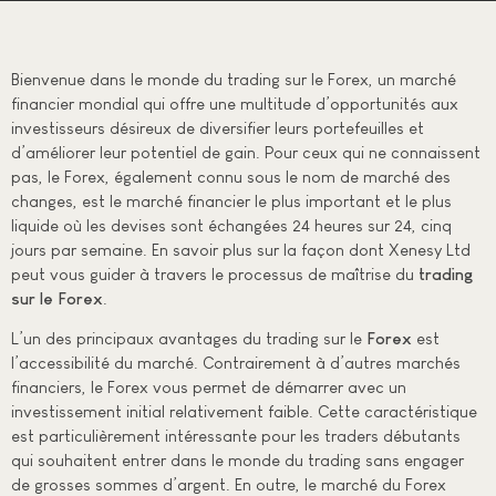
Bienvenue dans le monde du trading sur le Forex, un marché
financier mondial qui offre une multitude d’opportunités aux
investisseurs désireux de diversifier leurs portefeuilles et
d’améliorer leur potentiel de gain. Pour ceux qui ne connaissent
pas, le Forex, également connu sous le nom de marché des
changes, est le marché financier le plus important et le plus
liquide où les devises sont échangées 24 heures sur 24, cinq
jours par semaine. En savoir plus sur la façon dont Xenesy Ltd
peut vous guider à travers le processus de maîtrise du
trading
sur le Forex
.
L’un des principaux avantages du trading sur le
Forex
est
l’accessibilité du marché. Contrairement à d’autres marchés
financiers, le Forex vous permet de démarrer avec un
investissement initial relativement faible. Cette caractéristique
est particulièrement intéressante pour les traders débutants
qui souhaitent entrer dans le monde du trading sans engager
de grosses sommes d’argent. En outre, le marché du Forex