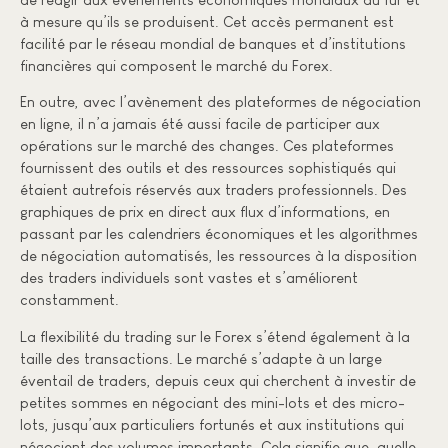
à mesure qu’ils se produisent. Cet accès permanent est
facilité par le réseau mondial de banques et d’institutions
financières qui composent le marché du Forex.
En outre, avec l’avènement des plateformes de négociation
en ligne, il n’a jamais été aussi facile de participer aux
opérations sur le marché des changes. Ces plateformes
fournissent des outils et des ressources sophistiqués qui
étaient autrefois réservés aux traders professionnels. Des
graphiques de prix en direct aux flux d’informations, en
passant par les calendriers économiques et les algorithmes
de négociation automatisés, les ressources à la disposition
des traders individuels sont vastes et s’améliorent
constamment.
La flexibilité du trading sur le Forex s’étend également à la
taille des transactions. Le marché s’adapte à un large
éventail de traders, depuis ceux qui cherchent à investir de
petites sommes en négociant des mini-lots et des micro-
lots, jusqu’aux particuliers fortunés et aux institutions qui
négocient des volumes importants. Cela signifie que, quelle