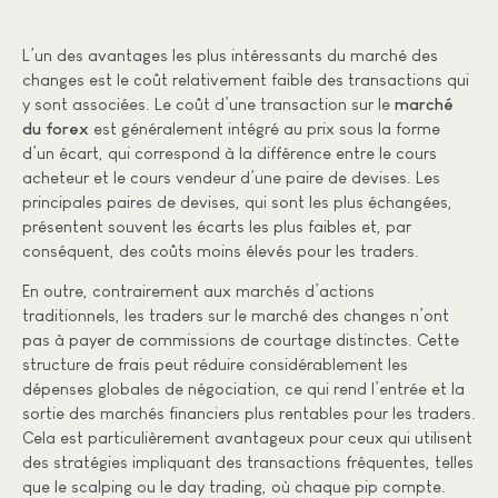
L’un des avantages les plus intéressants du marché des
changes est le coût relativement faible des transactions qui
y sont associées. Le coût d’une transaction sur le
marché
du
forex
est généralement intégré au prix sous la forme
d’un écart, qui correspond à la différence entre le cours
acheteur et le cours vendeur d’une paire de devises. Les
principales paires de devises, qui sont les plus échangées,
présentent souvent les écarts les plus faibles et, par
conséquent, des coûts moins élevés pour les traders.
En outre, contrairement aux marchés d’actions
traditionnels, les traders sur le marché des changes n’ont
pas à payer de commissions de courtage distinctes. Cette
structure de frais peut réduire considérablement les
dépenses globales de négociation, ce qui rend l’entrée et la
sortie des marchés financiers plus rentables pour les traders.
Cela est particulièrement avantageux pour ceux qui utilisent
des stratégies impliquant des transactions fréquentes, telles
que le scalping ou le day trading, où chaque pip compte.