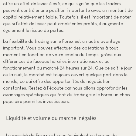
offre un effet de levier élevé, ce qui signifie que les traders
peuvent contrôler une position importante avec un montant de
capital relativement faible. Toutefois, il est important de noter
que si l’effet de levier peut amplifier les profits, il augmente
également le risque de pertes.
La flexibilité du trading sur le Forex est un autre avantage
important. Vous pouvez effectuer des opérations à tout
moment en fonction de votre emploi du temps, grâce aux
différences de fuseaux horaires internationaux et au
fonctionnement du marché 24 heures sur 24. Que ce soit le jour
ou la nuit, le marché est toujours ouvert quelque part dans le
monde, ce qui offre des opportunités de négociation
constantes. Restez à l’écoute car nous allons approfondir les
avantages spécifiques qui font du trading sur le Forex un choix
populaire parmi les investisseurs.
Liquidité et volume du marché inégalés
Le
marché du Forex
est sans équivalent en termes de