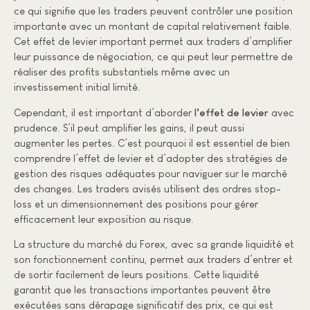
ce qui signifie que les traders peuvent contrôler une position
importante avec un montant de capital relativement faible.
Cet effet de levier important permet aux traders d’amplifier
leur puissance de négociation, ce qui peut leur permettre de
réaliser des profits substantiels même avec un
investissement initial limité.
Cependant, il est important d’aborder
l’effet de levier
avec
prudence. S’il peut amplifier les gains, il peut aussi
augmenter les pertes. C’est pourquoi il est essentiel de bien
comprendre l’effet de levier et d’adopter des stratégies de
gestion des risques adéquates pour naviguer sur le marché
des changes. Les traders avisés utilisent des ordres stop-
loss et un dimensionnement des positions pour gérer
efficacement leur exposition au risque.
La structure du marché du Forex, avec sa grande liquidité et
son fonctionnement continu, permet aux traders d’entrer et
de sortir facilement de leurs positions. Cette liquidité
garantit que les transactions importantes peuvent être
exécutées sans dérapage significatif des prix, ce qui est