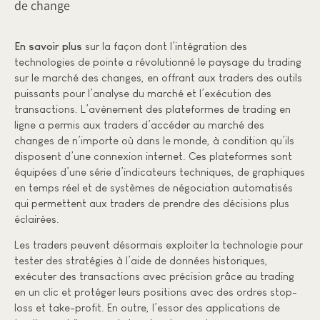
de change
En savoir plus
sur la façon dont l’intégration des
technologies de pointe a révolutionné le paysage du trading
sur le marché des changes, en offrant aux traders des outils
puissants pour l’analyse du marché et l’exécution des
transactions. L’avènement des plateformes de trading en
ligne a permis aux traders d’accéder au marché des
changes de n’importe où dans le monde, à condition qu’ils
disposent d’une connexion internet. Ces plateformes sont
équipées d’une série d’indicateurs techniques, de graphiques
en temps réel et de systèmes de négociation automatisés
qui permettent aux traders de prendre des décisions plus
éclairées.
Les traders peuvent désormais exploiter la technologie pour
tester des stratégies à l’aide de données historiques,
exécuter des transactions avec précision grâce au trading
en un clic et protéger leurs positions avec des ordres stop-
loss et take-profit. En outre, l’essor des applications de