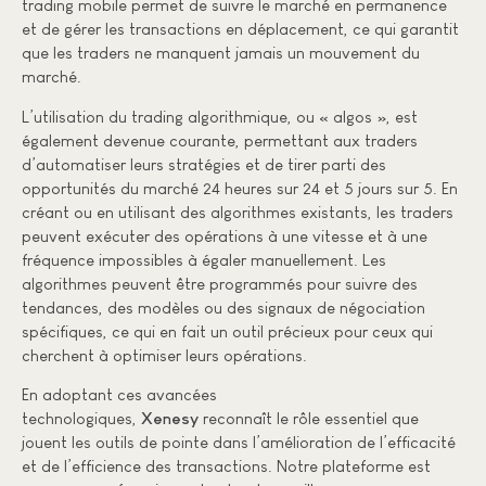
trading mobile permet de suivre le marché en permanence
et de gérer les transactions en déplacement, ce qui garantit
que les traders ne manquent jamais un mouvement du
marché.
L’utilisation du trading algorithmique, ou « algos », est
également devenue courante, permettant aux traders
d’automatiser leurs stratégies et de tirer parti des
opportunités du marché 24 heures sur 24 et 5 jours sur 5. En
créant ou en utilisant des algorithmes existants, les traders
peuvent exécuter des opérations à une vitesse et à une
fréquence impossibles à égaler manuellement. Les
algorithmes peuvent être programmés pour suivre des
tendances, des modèles ou des signaux de négociation
spécifiques, ce qui en fait un outil précieux pour ceux qui
cherchent à optimiser leurs opérations.
En adoptant ces avancées
technologiques,
Xenesy
reconnaît le rôle essentiel que
jouent les outils de pointe dans l’amélioration de l’efficacité
et de l’efficience des transactions. Notre plateforme est