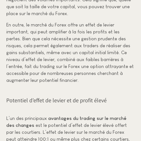
que soit la taille de votre capital, vous pouvez trouver une
place sur le marché du Forex.
En outre, le marché du Forex offre un effet de levier
important, qui peut amplifier à la fois les profits et les
pertes. Bien que cela nécessite une gestion prudente des
risques, cela permet également aux traders de réaliser des
gains substantiels, même avec un capital initial limité. Ce
niveau d’effet de levier, combiné aux faibles barrières à
l’entrée, fait du trading sur le Forex une option attrayante et
accessible pour de nombreuses personnes cherchant à
augmenter leur potentiel financier.
Potentiel d’effet de levier et de profit élevé
L’un des principaux
avantages du trading sur le marché
des changes
est le potentiel d’effet de levier élevé offert
par les courtiers. L’effet de levier sur le marché du Forex
peut atteindre 100:1 ou même plus chez certains courtiers,