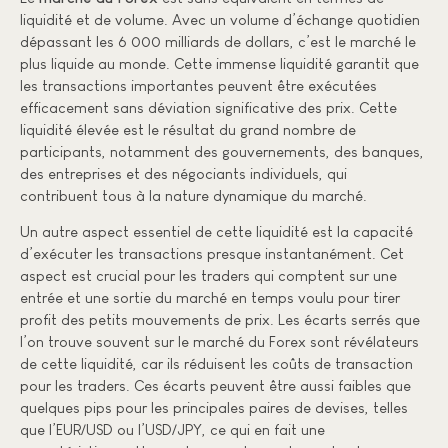
liquidité et de volume. Avec un volume d’échange quotidien
dépassant les 6 000 milliards de dollars, c’est le marché le
plus liquide au monde. Cette immense liquidité garantit que
les transactions importantes peuvent être exécutées
efficacement sans déviation significative des prix. Cette
liquidité élevée est le résultat du grand nombre de
participants, notamment des gouvernements, des banques,
des entreprises et des négociants individuels, qui
contribuent tous à la nature dynamique du marché.
Un autre aspect essentiel de cette liquidité est la capacité
d’exécuter les transactions presque instantanément. Cet
aspect est crucial pour les traders qui comptent sur une
entrée et une sortie du marché en temps voulu pour tirer
profit des petits mouvements de prix. Les écarts serrés que
l’on trouve souvent sur le marché du Forex sont révélateurs
de cette liquidité, car ils réduisent les coûts de transaction
pour les traders. Ces écarts peuvent être aussi faibles que
quelques pips pour les principales paires de devises, telles
que l’EUR/USD ou l’USD/JPY, ce qui en fait une