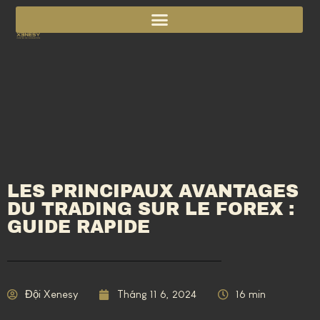
LES PRINCIPAUX AVANTAGES
DU TRADING SUR LE FOREX :
GUIDE RAPIDE
Đội Xenesy
Tháng 11 6, 2024
16 min