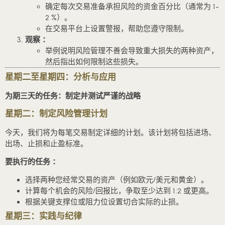
确定每次交易准备承担风险的资金百分比（通常为 1-
2 %）。
在交易平台上设置警报，帮助您遵守限制。
观察 ：
举例说明风险管理不善会导致重大损失的两种资产，
然后指出如何限制这些损失。
星期二至星期四：分析与应用
为期三天的任务：制定并测试严谨的战略
星期二：制定风险管理计划
今天，我们将为每笔交易制定详细的计划。该计划将包括进场、
出场、止损和止盈标准。
要执行的任务 ：
选择两种您经常交易的资产（例如欧元/美元和黄金）。
计算每个机会的风险/回报比，争取至少达到 1:2 或更高。
根据关键支撑位或阻力位设置切合实际的止损。
星期三：实践与纪律