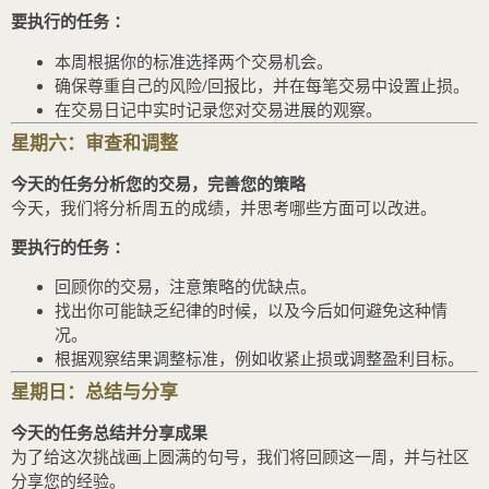
要执行的任务 ：
本周根据你的标准选择两个交易机会。
确保尊重自己的风险/回报比，并在每笔交易中设置止损。
在交易日记中实时记录您对交易进展的观察。
星期六：审查和调整
今天的任务分析您的交易，完善您的策略
今天，我们将分析周五的成绩，并思考哪些方面可以改进。
要执行的任务 ：
回顾你的交易，注意策略的优缺点。
找出你可能缺乏纪律的时候，以及今后如何避免这种情
况。
根据观察结果调整标准，例如收紧止损或调整盈利目标。
星期日：总结与分享
今天的任务总结并分享成果
为了给这次挑战画上圆满的句号，我们将回顾这一周，并与社区
分享您的经验。