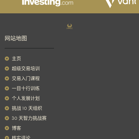
网站地图
主页
超级交易培训
交易入门课程
一目十行训练
个人发展计划
挑战 10 天组织
30 天智力挑战赛
博客
核实评论