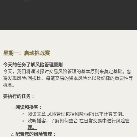
星期一：启动挑战赛
今天的任务了解风险管理原则
今天，我们将通过探讨交易风险管理的基本原则来奠定基础。您
将发现风险/回报比、每笔交易的资本风险比以及纪律的重要性等
概念。
要执行的任务 ：
阅读和播客 ：
阅读文章
风险管理
包括风险/回报比率计算实例。
收听播客，了解如何整合
在日常交易中进行风险管
理。
配置您的风险管理 ：