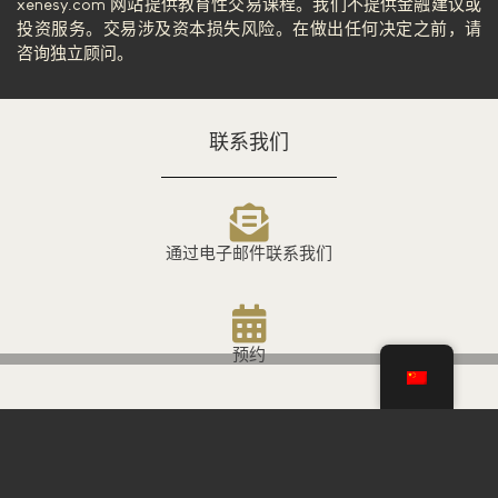
xenesy.com 网站提供教育性交易课程。我们不提供金融建议或
投资服务。交易涉及资本损失风险。在做出任何决定之前，请
咨询独立顾问。
联系我们
通过电子邮件联系我们
预约