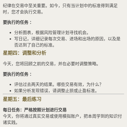
纪律在交易中至关重要。如今，只有当计划中的标准得到满足
时，您才会执行交易。
要执行的任务 ：
分析图表，根据风险管理计划寻找机会。
写日记，详细记录每次交易、进场和出场的原因，以及是
否达到了自己的标准。
星期四：调整和分析
今天，您将回顾之前的交易，并在必要时调整策略。
要执行的任务 ：
评估过去两天的结果。哪些交易有效，为什么？
如果分析发现错误，请调整止损或止盈标准。
星期五：最后练习
每日任务：严格按照计划进行交易
今天，你将通过真实交易或使用模拟账户，把本周学到的知识付
诸实践。