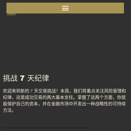
挑战 7 天纪律
欢迎来到新的 7 天交易挑战！本周，我们将重点关注风险管理和
纪律，这是成功交易的两大基本支柱。掌握了这两个方面，你就
能保护自己的资本，并在金融市场中开发出一种战略性的可持续
方法。