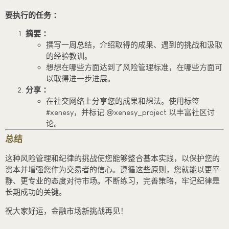
要执行的任务 ：
摘要 ：
撰写一周总结，介绍取得的成果、遇到的挑战和汲取
的经验教训。
想想在哪些方面达到了风险管理标准，在哪些方面可
以取得进一步进展。
分享 ：
在社交网络上分享您的成果和想法。使用标签
#xenesy，并标记 @xenesy_project 以丰富社区讨
论。
总结
这种风险管理和纪律的挑战使您能够整合基本实践，以保护您的
资本并增强您作为交易者的信心。遵循这些原则，您就能以更平
静、更专业的态度对待市场。不断练习，完善策略，牢记纪律是
长期成功的关键。
祝大家好运，金融市场新挑战再见！