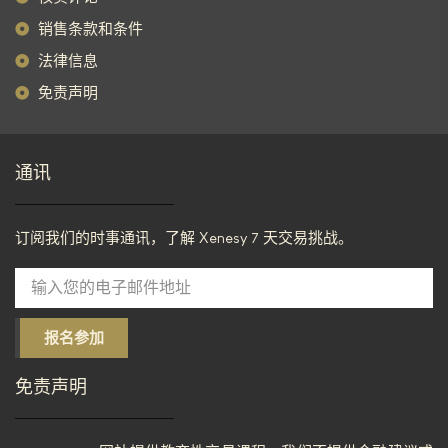
销售条款和条件
法律信息
免责声明
通讯
订阅我们的时事通讯，了解 Xenesy 7 天交易挑战。
报名参加
免责声明