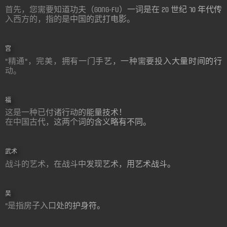
首先，您需要知道功夫（GONG-FU）一词是在 20 世纪 70 年代传
入西方的，指的是中国的武打电影。
宫
"精通"，完美，拥有一门手艺，一种需要投入大量时间的行
动。
福
这是一种已付诸行动的能量技术！
在中国古代，这两个词的含义略有不同。
武术
战斗的艺术，在战斗中发现艺术，用艺术战斗。
吴
"是指房子入口处的护身符。