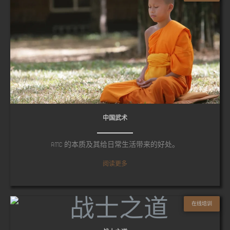
中国武术
AMC 的本质及其给日常生活带来的好处。
阅读更多
在线培训