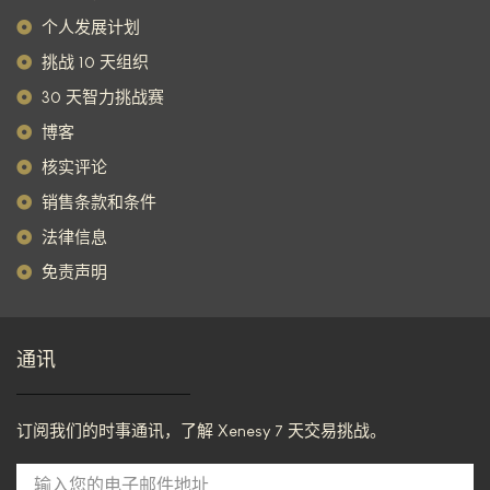
个人发展计划
挑战 10 天组织
30 天智力挑战赛
博客
核实评论
销售条款和条件
法律信息
免责声明
通讯
订阅我们的时事通讯，了解 Xenesy 7 天交易挑战。