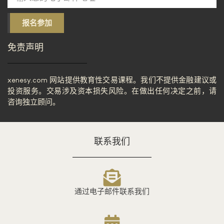
报名参加
免责声明
xenesy.com 网站提供教育性交易课程。我们不提供金融建议或
投资服务。交易涉及资本损失风险。在做出任何决定之前，请
咨询独立顾问。
联系我们
通过电子邮件联系我们