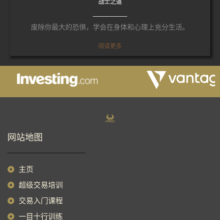
战士之道
废除你最大的恐惧，学会在身体和心理上充分生活。
阅读更多
网站地图
主页
超级交易培训
交易入门课程
一目十行训练