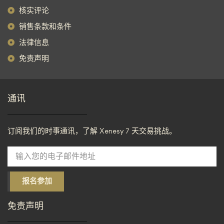
核实评论
销售条款和条件
法律信息
免责声明
通讯
订阅我们的时事通讯，了解 Xenesy 7 天交易挑战。
报名参加
免责声明