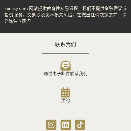
xenesy.com 网站提供教育性交易课程。我们不提供金融建议或
投资服务。交易涉及资本损失风险。在做出任何决定之前，请
咨询独立顾问。
联系我们
通过电子邮件联系我们
预约