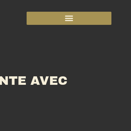
NTE AVEC