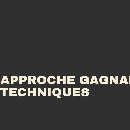
 APPROCHE GAGNA
 TECHNIQUES