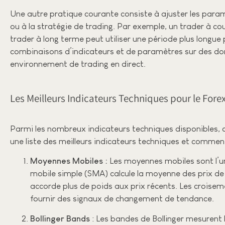
Une autre pratique courante consiste à ajuster les para
ou à la stratégie de trading. Par exemple, un trader à co
trader à long terme peut utiliser une période plus longue 
combinaisons d’indicateurs et de paramètres sur des don
environnement de trading en direct.
Les Meilleurs Indicateurs Techniques pour le Fore
Parmi les nombreux indicateurs techniques disponibles, ce
une liste des meilleurs indicateurs techniques et commen
Moyennes Mobiles :
Les moyennes mobiles sont l’un
mobile simple (SMA) calcule la moyenne des prix de
accorde plus de poids aux prix récents. Les croisem
fournir des signaux de changement de tendance.
Bollinger Bands
: Les bandes de Bollinger mesurent