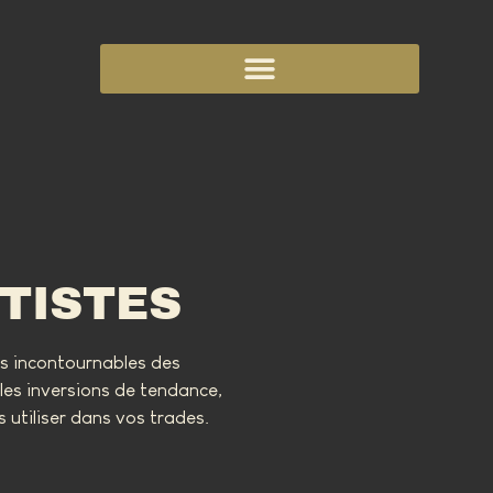
TISTES
es incontournables des
les inversions de tendance,
 utiliser dans vos trades.