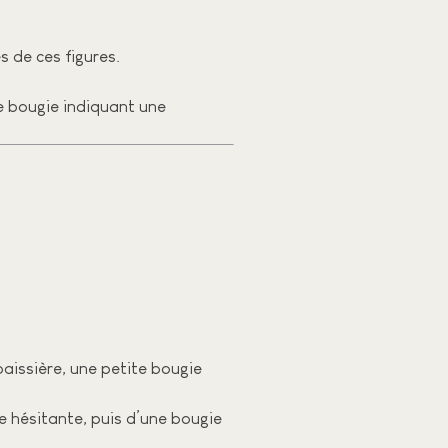
 de ces figures.
e bougie indiquant une
aissière, une petite bougie
ie hésitante, puis d’une bougie