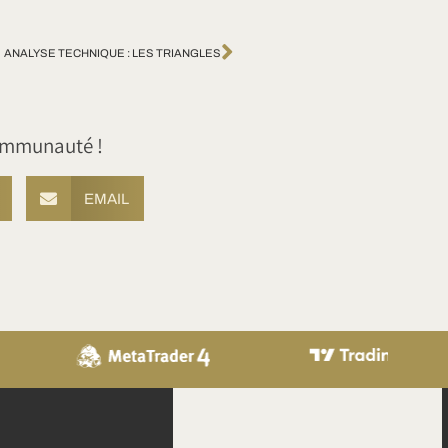
ANALYSE TECHNIQUE : LES TRIANGLES
communauté !
EMAIL