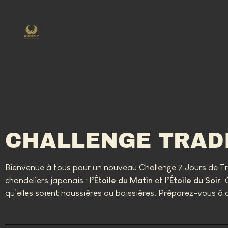
CHALLENGE TRADI
Bienvenue à tous pour un nouveau Challenge 7 Jours de Tr
chandeliers japonais :
l’Étoile du Matin
et
l’Étoile du Soir
.
qu’elles soient haussières ou baissières. Préparez-vous à a