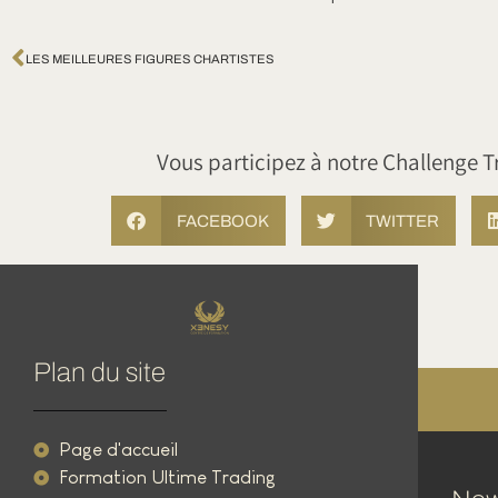
LES MEILLEURES FIGURES CHARTISTES
Vous participez à notre Challenge T
FACEBOOK
TWITTER
Plan du site
Page d'accueil
Formation Ultime Trading